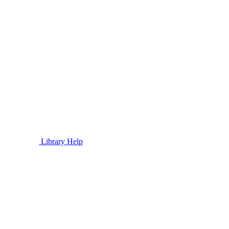
Library Help