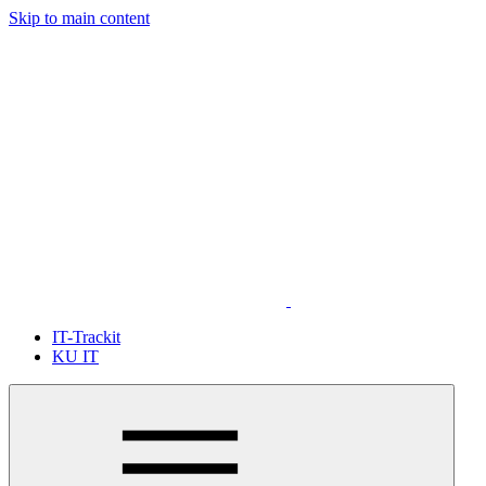
Skip to main content
IT-Trackit
KU IT