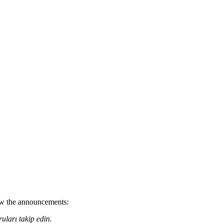
low the announcements:
uları takip edin.