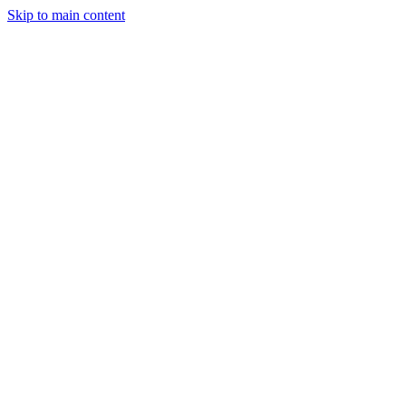
Skip to main content