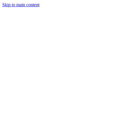
Skip to main content